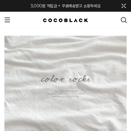
메뉴 토글
3,000원 적립금 + 무료배송받고 쇼핑하세요