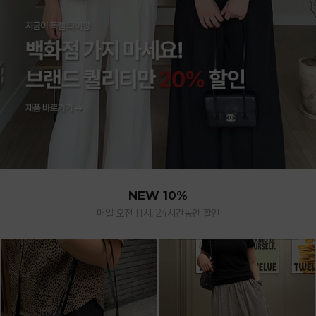
NEW 10%
매일 오전 11시, 24시간동안 할인