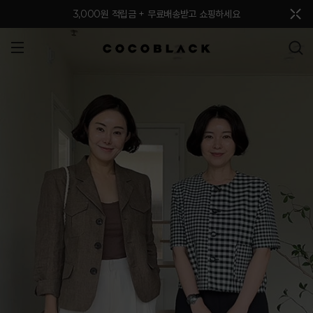
메뉴 토글
3,000원 적립금 + 무료배송받고 쇼핑하세요