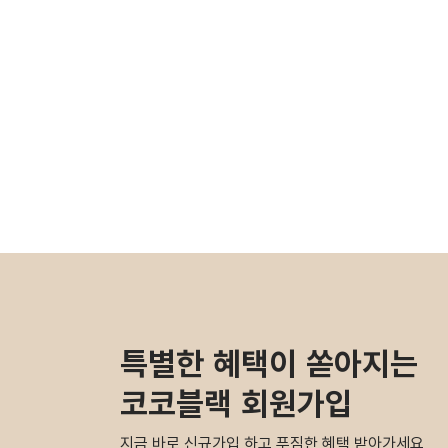
특별한 혜택이 쏟아지는
코코블랙 회원가입
지금 바로 신규가입 하고 푸짐한 혜택 받아가세요