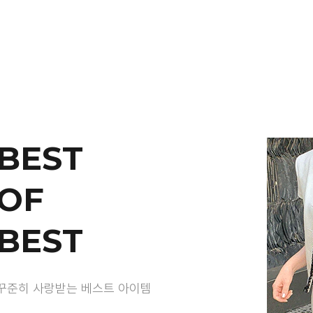
BEST
OF
BEST
꾸준히 사랑받는 베스트 아이템