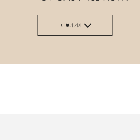
더 보러 가기