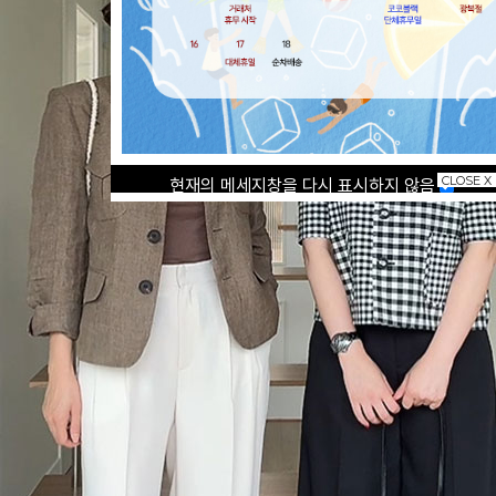
CLOSE X
현재의 메세지창을 다시 표시하지 않음