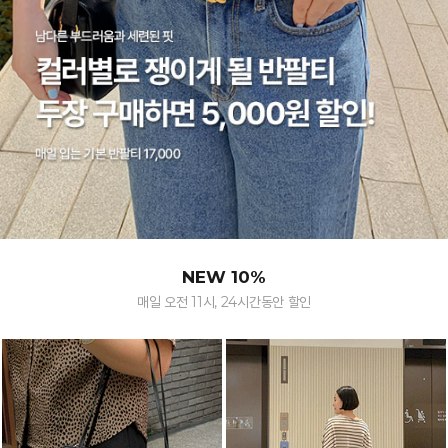
NEW 10%
매일 오전 11시, 24시간동안 할인