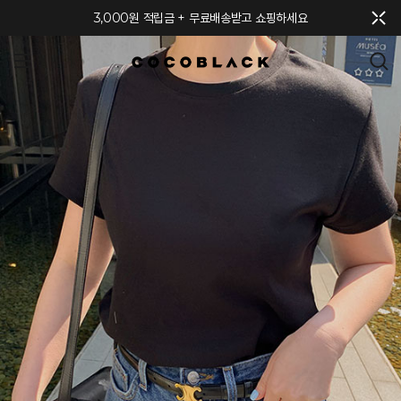
메뉴 토글
3,000원 적립금 + 무료배송받고 쇼핑하세요