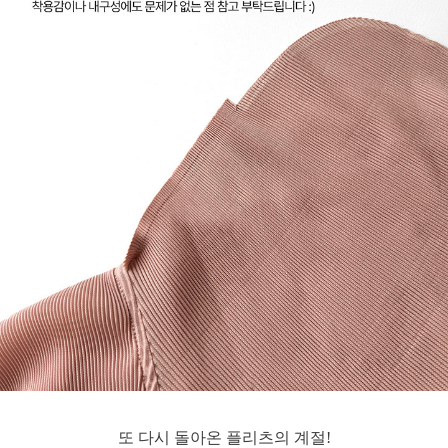
또 다시 돌아온 플리츠의 계절!