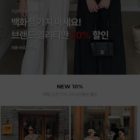
NEW 10%
매일 오전 11시, 24시간동안 할인