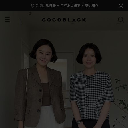
메뉴 토글
3,000원 적립금 + 무료배송받고 쇼핑하세요