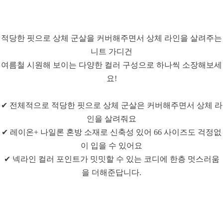
적당한 핏으로 상체 군살을 커버해주면서 상체 라인을 살려주는
니트 가디건
여름철 시원해 보이는 다양한 컬러 구성으로 하나씩 소장해보세
요!
✔ 전체적으로 적당한 핏으로 상체 군살은 커버해주면서 상체 라
인을 살려줘요
✔ 레이온+ 나일론 혼방 소재로 신축성 있어 66 사이즈도 걱정없
이 입을 수 있어요
✔ 넥라인 컬러 포인트가 밋밋할 수 있는 코디에 한층 멋스러움
을 더해준답니다.