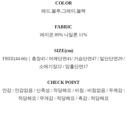
COLOR
레드,블루,그레이,블랙
FABRIC
레이온 89% 나일론 11%
SIZE(cm)
FREE(44-66)｜총장45 / 어깨단면41/ 가슴단면47 / 밑단단면29 /
소매기장22 / 암홀단면17
CHECK POINT
안감 : 안감없음 / 신축성 : 적당해요 / 비침 : 비침없음 / 두께감 :
적당해요 / 무게감 : 적당해요 / 촉감 : 적당해요