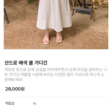
산드로 배색 쿨 가디건
적당한 핏으로 상체 군살을 커버해주면서 상체 라인을 살려주는 니
트 가디건 여름철 시원해 보이는 다양한 컬러 구성으로 하나씩 소
장해보세요!
28,000원
적립금
1%