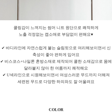
쿨링감이 느껴지는 썸머 니트 원단으로 쾌적하게
노출 걱정없는 캡소매로 부담없이 편해요♥
✔ 바디라인에 자연스럽게 붙는 슬림핏으로 여리해보이면서 신
축성이 좋아 편하게 입어요
✔ 비스코스+나일론 혼방소재로 제작되어 쿨한 소재감으로 몸에
달라붙지 않아 한 여름까지 쾌적해요
✔ U넥라인으로 시원해보이면서 여성스러운 무드까지 더해져
세련된 무드로 다양한 하의와도 잘 어울려요
COLOR