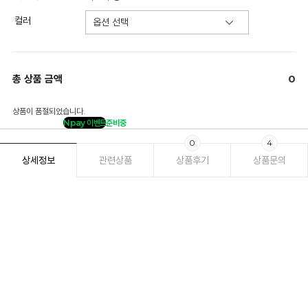
컬러
총 상품 금액
0
상품이 품절되었습니다.
Npay 이벤트
준비중
0
4
상세정보
관련상품
상품후기
상품문의