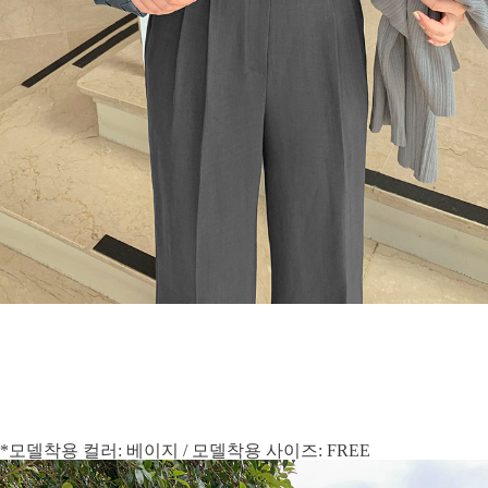
*모델착용 컬러: 베이지 / 모델착용 사이즈: FREE