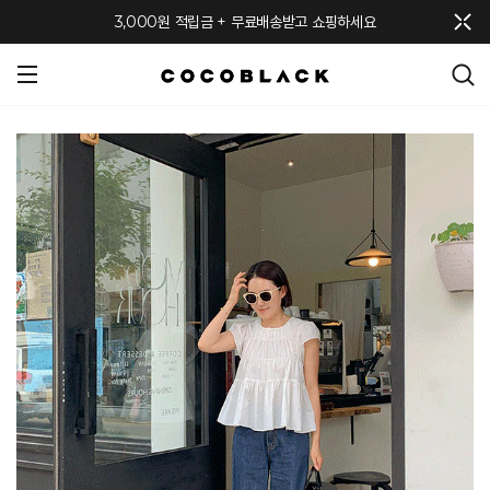
메뉴 토글
3,000원 적립금 + 무료배송받고 쇼핑하세요