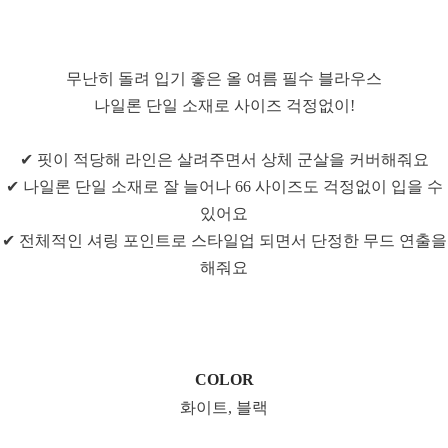
무난히 돌려 입기 좋은 올 여름 필수 블라우스
나일론 단일 소재로 사이즈 걱정없이!
✔ 핏이 적당해 라인은 살려주면서 상체 군살을 커버해줘요
✔ 나일론 단일 소재로 잘 늘어나 66 사이즈도 걱정없이 입을 수
있어요
✔ 전체적인 셔링 포인트로 스타일업 되면서 단정한 무드 연출을
해줘요
COLOR
화이트, 블랙