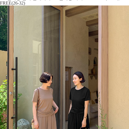
FREE(26-32)