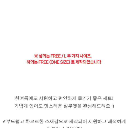
한여름에도 시원하고 편안하게 즐기기 좋은 세트!
가볍게 입어도 멋스러운 실루엣을 완성해드려요 :)
✔부드럽고 차르르한 소재감으로 제작되어 시원하고 쾌적하게