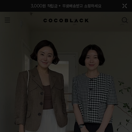
메뉴 토글
3,000원 적립금 + 무료배송받고 쇼핑하세요