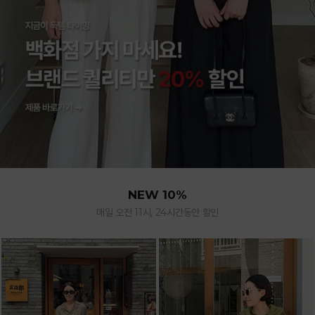
NEW 10%
매일 오전 11시, 24시간동안 할인