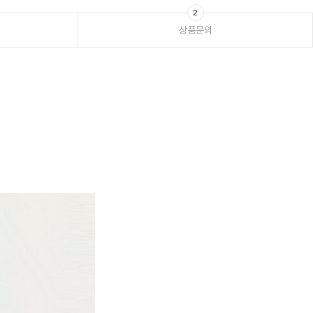
2
상품문의