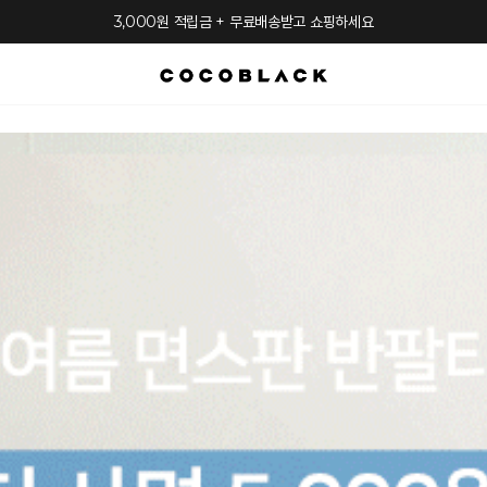
3,000원 적립금 + 무료배송받고 쇼핑하세요