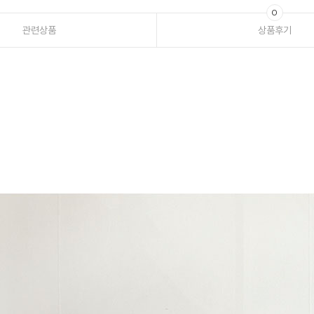
0
관련상품
상품후기