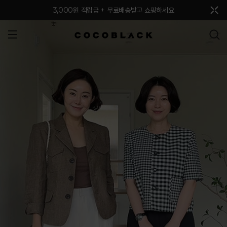
메뉴 토글
3,000원 적립금 + 무료배송받고 쇼핑하세요