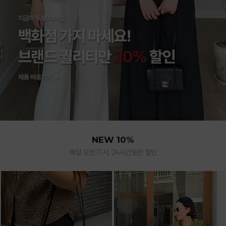
NEW 10%
매일 오전 11시, 24시간동안 할인