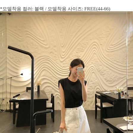
*모델착용 컬러: 블랙 / 모델착용 사이즈: FREE(44-66)