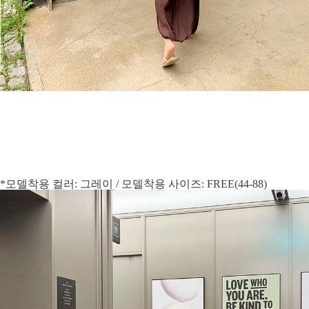
*모델착용 컬러: 그레이 / 모델착용 사이즈: FREE(44-88)