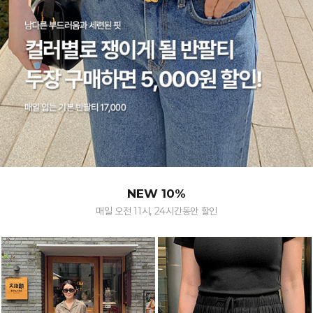
NEW 10%
매일 오전 11시, 24시간동안 할인