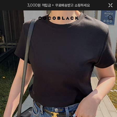
메뉴 토글
3,000원 적립금 + 무료배송받고 쇼핑하세요