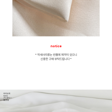
notice
* 악세사리류는 반품에 제약이 있으니
신중한 구매 부탁드립니다 *