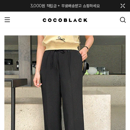
메뉴 토글
3,000원 적립금 + 무료배송받고 쇼핑하세요