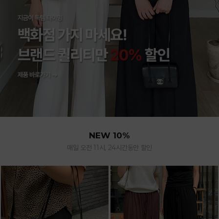
NEW 10%
매일 오전 11시, 24시간동안 할인