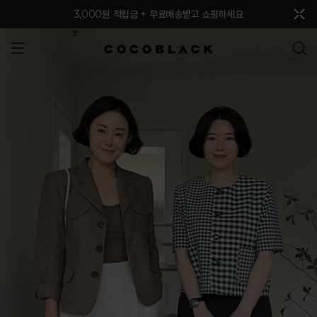
메뉴 토글
3,000원 적립금 + 무료배송받고 쇼핑하세요