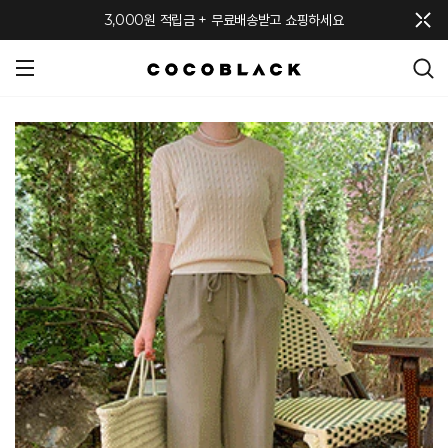
메뉴 토글
3,000원 적립금 + 무료배송받고 쇼핑하세요