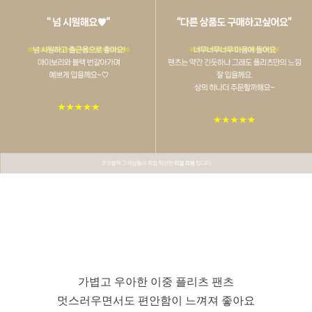
가볍고 우아한 이중 플리츠 팬츠
멋스러우면서도 편안함이 느껴져 좋아요