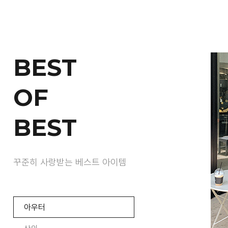
BEST
OF
BEST
꾸준히 사랑받는 베스트 아이템
아우터