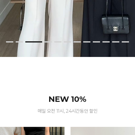
NEW 10%
매일 오전 11시, 24시간동안 할인