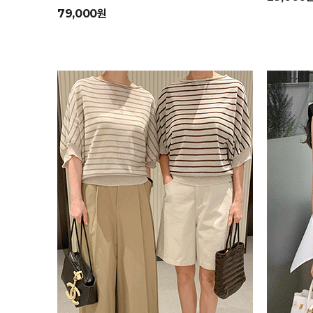
79,000원