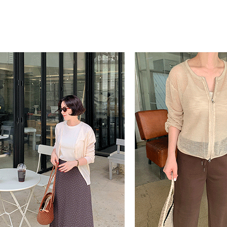
BEST 1