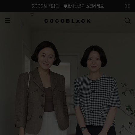
메뉴 토글
3,000원 적립금 + 무료배송받고 쇼핑하세요