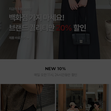
NEW 10%
매일 오전 11시, 24시간동안 할인