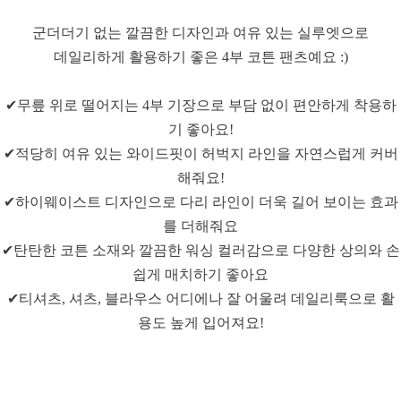
군더더기 없는 깔끔한 디자인과 여유 있는 실루엣으로
데일리하게 활용하기 좋은 4부 코튼 팬츠예요 :)
✔무릎 위로 떨어지는 4부 기장으로 부담 없이 편안하게 착용하
기 좋아요!
✔적당히 여유 있는 와이드핏이 허벅지 라인을 자연스럽게 커버
해줘요!
✔하이웨이스트 디자인으로 다리 라인이 더욱 길어 보이는 효과
를 더해줘요
✔탄탄한 코튼 소재와 깔끔한 워싱 컬러감으로 다양한 상의와 손
쉽게 매치하기 좋아요
✔티셔츠, 셔츠, 블라우스 어디에나 잘 어울려 데일리룩으로 활
용도 높게 입어져요!