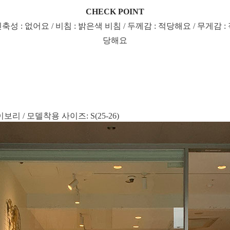
CHECK POINT
신축성 : 없어요 / 비침 : 밝은색 비침 / 두께감 : 적당해요 / 무게감 : 
당해요
리 / 모델착용 사이즈: S(25-26)