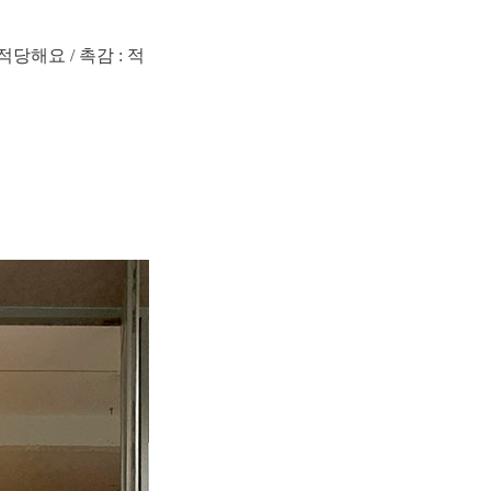
적당해요 / 촉감 : 적