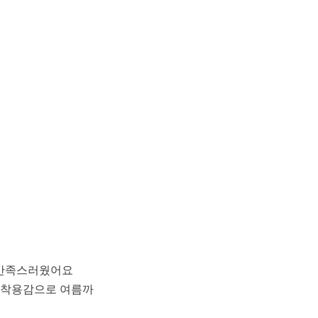
 만족스러웠어요
 착용감으로 여름까