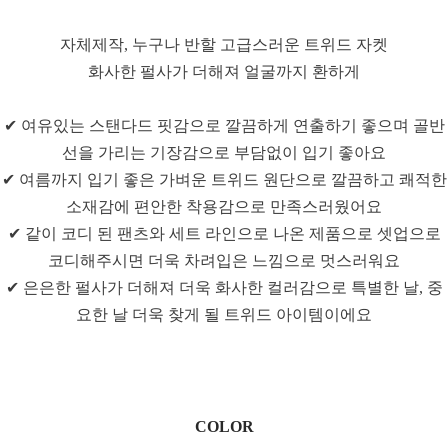
자체제작, 누구나 반할 고급스러운 트위드 자켓
화사한 펄사가 더해져 얼굴까지 환하게
✔ 여유있는 스탠다드 핏감으로 깔끔하게 연출하기 좋으며 골반
선을 가리는 기장감으로 부담없이 입기 좋아요
✔ 여름까지 입기 좋은 가벼운 트위드 원단으로 깔끔하고 쾌적한
소재감에 편안한 착용감으로 만족스러웠어요
✔ 같이 코디 된 팬츠와 세트 라인으로 나온 제품으로 셋업으로
코디해주시면 더욱 차려입은 느낌으로 멋스러워요
✔ 은은한 펄사가 더해져 더욱 화사한 컬러감으로 특별한 날, 중
요한 날 더욱 찾게 될 트위드 아이템이에요
COLOR