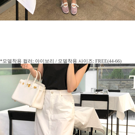
*모델착용 컬러: 아이보리 / 모델착용 사이즈: FREE(44-66)