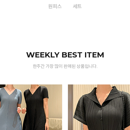
원피스
세트
WEEKLY BEST ITEM
한주간 가장 많이 판매된 상품입니다.