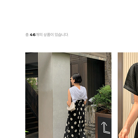
총
46
개의 상품이 있습니다.