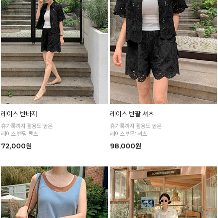
레이스 반바지
레이스 반팔 셔츠
휴가룩까지 활용도 높은
휴가룩까지 활용도 높은
레이스 밴딩 팬츠
레이스 반팔 셔츠
72,000원
98,000원